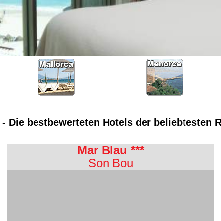
- Die bestbewerteten Hotels der beliebtesten R
Mar Blau ***
Son Bou