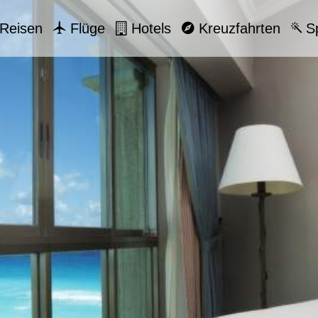
Reisen
Flüge
Hotels
Kreuzfahrten
Sp