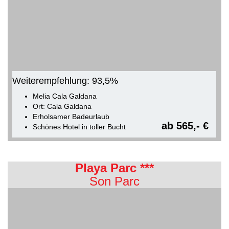
Weiterempfehlung: 93,5%
Melia Cala Galdana
Ort: Cala Galdana
Erholsamer Badeurlaub
ab 565,- €
Schönes Hotel in toller Bucht
Playa Parc ***
Son Parc