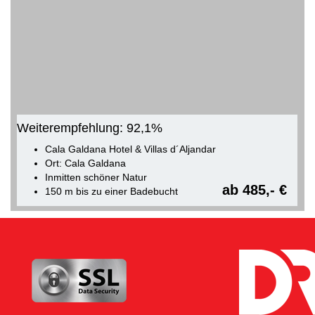
Weiterempfehlung: 92,1%
Cala Galdana Hotel & Villas d´Aljandar
Ort: Cala Galdana
Inmitten schöner Natur
ab 485,- €
150 m bis zu einer Badebucht