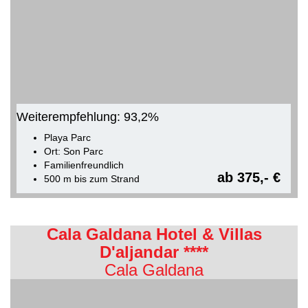
Weiterempfehlung: 93,2%
Playa Parc
Ort: Son Parc
Familienfreundlich
ab 375,- €
500 m bis zum Strand
Cala Galdana Hotel & Villas
D'aljandar ****
Cala Galdana