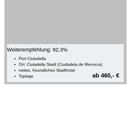
Weiterempfehlung: 92,3%
Port Ciutadella
Ort: Ciutadella Stadt (Ciudadela de Menorca)
nettes, freundliches Stadthotel
ab 460,- €
Toplage