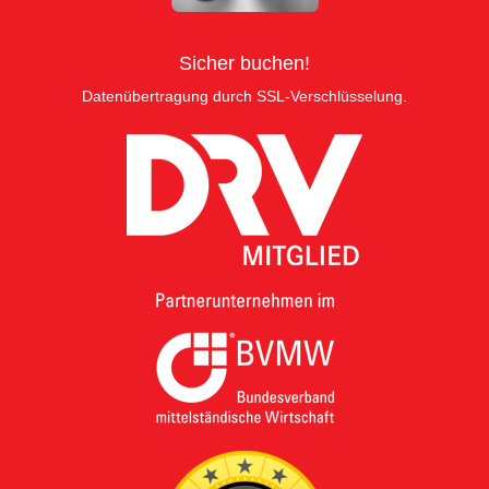
Sicher buchen!
Datenübertragung durch SSL-Verschlüsselung.