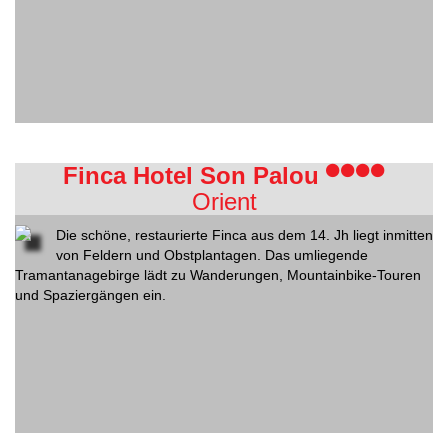
Finca Hotel Son Palou
Orient
Die schöne, restaurierte Finca aus dem 14. Jh liegt inmitten
von Feldern und Obstplantagen. Das umliegende
Tramantanagebirge lädt zu Wanderungen, Mountainbike-Touren
und Spaziergängen ein.