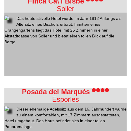
Finca Ca\'l Bisbe
Soller
Das heute stilvolle Hotel wurde im Jahr 1812 Anfangs als
Altersitz eines Bischofs erbaut. Inmitten eines
Orangengartens liegt das Hotel mit 25 Zimmern in einer
Altstadtgasse von Soller und bietet einen tollen Blick auf die
Berge.
Posada del Marqués
Esporles
Dieser ehemalige Adelssitz aus dem 16. Jahrhundert wurde
zu einem komfortablen, mit 17 Zimmern ausgestatteten,
Hotel umgebaut. Das Haus befindet sich in einer tollen
Panoramalage.