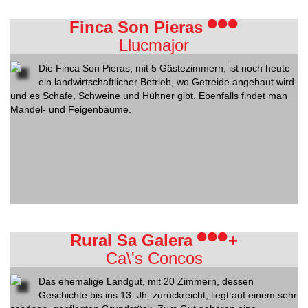
Finca Son Pieras
Llucmajor
Die Finca Son Pieras, mit 5 Gästezimmern, ist noch heute
ein landwirtschaftlicher Betrieb, wo Getreide angebaut wird
und es Schafe, Schweine und Hühner gibt. Ebenfalls findet man
Mandel- und Feigenbäume.
Rural Sa Galera
+
Ca\'s Concos
Das ehemalige Landgut, mit 20 Zimmern, dessen
Geschichte bis ins 13. Jh. zurückreicht, liegt auf einem sehr