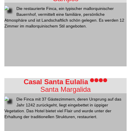
Die restaurierte Finca, ein typischer mallorquinischer
Bauernhof, vermittelt eine familiäre, persönliche
Atmosphäre und ist Landschaftlich schön gelegen. Es werden 12
Zimmer im mallorquinischem Stil angeboten.
Casal Santa Eulalia
Santa Margalida
Die Finca mit 37 Gästezimmern, deren Ursprung auf das
Jahr 1242 zurückgeht, liegt eingebettet in üppiger
Vegetation. Das Hotel bietet viel Flair und wurde unter der
Erhaltung der traditionellen Strukturen, restauriert.